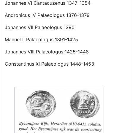
Johannes VI Cantacuzenus 1347-1354
Andronicus IV Palaeologus 1376-1379
Johannes VII Palaeologus 1390
Manuel II Palaeologus 1391-1425
Johannes VIII Palaeologus 1425-1448
Constantinus XI Palaeologus 1448-1453