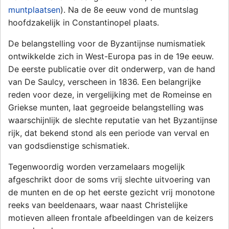
muntplaatsen
). Na de 8e eeuw vond de muntslag
hoofdzakelijk in Constantinopel plaats.
De belangstelling voor de Byzantijnse numismatiek
ontwikkelde zich in West-Europa pas in de 19e eeuw.
De eerste publicatie over dit onderwerp, van de hand
van De Saulcy, verscheen in 1836. Een belangrijke
reden voor deze, in vergelijking met de Romeinse en
Griekse munten, laat gegroeide belangstelling was
waarschijnlijk de slechte reputatie van het Byzantijnse
rijk, dat bekend stond als een periode van verval en
van godsdienstige schismatiek.
Tegenwoordig worden verzamelaars mogelijk
afgeschrikt door de soms vrij slechte uitvoering van
de munten en de op het eerste gezicht vrij monotone
reeks van beeldenaars, waar naast Christelijke
motieven alleen frontale afbeeldingen van de keizers