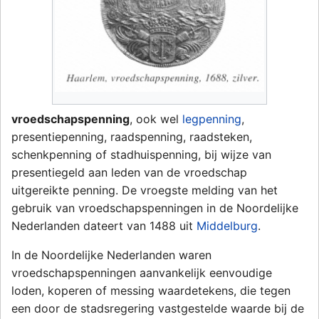
vroedschapspenning
, ook wel
legpenning
,
presentiepenning, raadspenning, raadsteken,
schenkpenning of stadhuispenning, bij wijze van
presentiegeld aan leden van de vroedschap
uitgereikte penning. De vroegste melding van het
gebruik van vroedschapspenningen in de Noordelijke
Nederlanden dateert van 1488 uit
Middelburg
.
In de Noordelijke Nederlanden waren
vroedschapspenningen aanvankelijk eenvoudige
loden, koperen of messing waardetekens, die tegen
een door de stadsregering vastgestelde waarde bij de