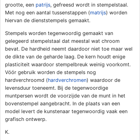
grootte, een
patrijs
, gefreesd wordt in stempelstaal.
Met nog een aantal tussenstappen (
matrijs
) worden
hiervan de dienststempels gemaakt.
Stempels worden tegenwoordig gemaakt van
gelegeerd stempelstaal dat meestal wat chroom
bevat. De hardheid neemt daardoor niet toe maar wel
de dikte van de geharde laag. De kern houdt enige
plasticiteit waardoor stempelbreuk weinig voorkomt.
Vóór gebruik worden de stempels nog
hardverchroomd (
hardverchromen
) waardoor de
levensduur toeneemt. Bij de tegenwoordige
muntpersen wordt de voorzijde van de munt in het
bovenstempel aangebracht. In de plaats van een
model levert de kunstenaar tegenwoordig vaak een
grafisch ontwerp.
K.