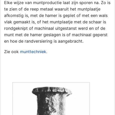
Elke wijze van muntproductie laat zijn sporen na. Zo is
te zien of de reep metaal waaruit het muntplaatje
afkomstig is, met de hamer is geplet of met een wals
vlak gemaakt is, of het muntplaatje met de schaar is
rondgeknipt of machinaal uitgestanst werd en of de
munt met de hamer geslagen is of machinaal geperst
en hoe de randversiering is aangebracht.
Zie ook
munttechniek
.