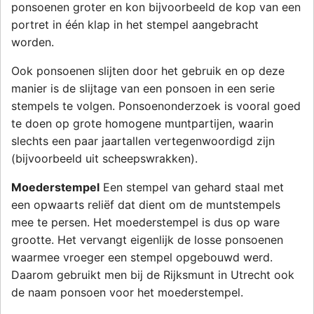
ponsoenen groter en kon bijvoorbeeld de kop van een
portret in één klap in het stempel aangebracht
worden.
Ook ponsoenen slijten door het gebruik en op deze
manier is de slijtage van een ponsoen in een serie
stempels te volgen. Ponsoenonderzoek is vooral goed
te doen op grote homogene muntpartijen, waarin
slechts een paar jaartallen vertegenwoordigd zijn
(bijvoorbeeld uit scheepswrakken).
Moederstempel
Een stempel van gehard staal met
een opwaarts reliëf dat dient om de muntstempels
mee te persen. Het moederstempel is dus op ware
grootte. Het vervangt eigenlijk de losse ponsoenen
waarmee vroeger een stempel opgebouwd werd.
Daarom gebruikt men bij de Rijksmunt in Utrecht ook
de naam ponsoen voor het moederstempel.