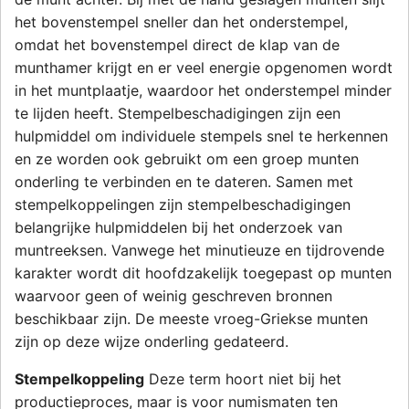
het bovenstempel sneller dan het onderstempel,
omdat het bovenstempel direct de klap van de
munthamer krijgt en er veel energie opgenomen wordt
in het muntplaatje, waardoor het onderstempel minder
te lijden heeft. Stempelbeschadigingen zijn een
hulpmiddel om individuele stempels snel te herkennen
en ze worden ook gebruikt om een groep munten
onderling te verbinden en te dateren. Samen met
stempelkoppelingen zijn stempelbeschadigingen
belangrijke hulpmiddelen bij het onderzoek van
muntreeksen. Vanwege het minutieuze en tijdrovende
karakter wordt dit hoofdzakelijk toegepast op munten
waarvoor geen of weinig geschreven bronnen
beschikbaar zijn. De meeste vroeg-Griekse munten
zijn op deze wijze onderling gedateerd.
Stempelkoppeling
Deze term hoort niet bij het
productieproces, maar is voor numismaten ten