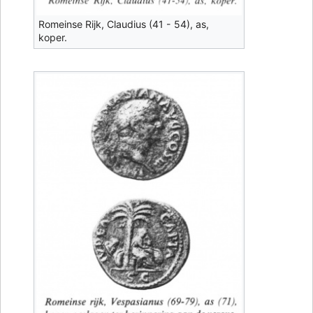
Romeinse Rijk, Claudius (41 - 54), as,
koper.