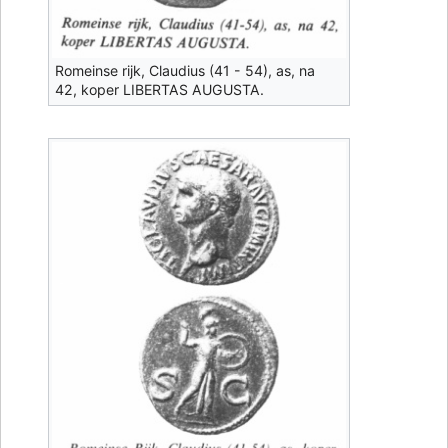
Romeinse rijk, Claudius (41 - 54), as, na
42, koper LIBERTAS AUGUSTA.