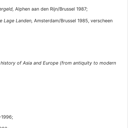
ergeld,
Alphen aan den Rijn/Brussel 1987;
 de Lage Landen,
Amsterdam/Brussel 1985, verscheen
history of Asia and Europe (from antiquity to modern
-1996;