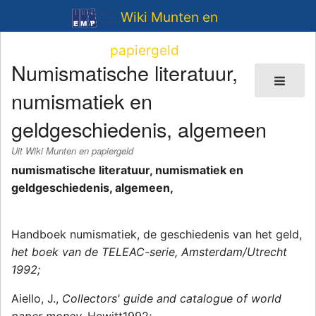
Wiki Munten en
papiergeld
Numismatische literatuur,
numismatiek en
geldgeschiedenis, algemeen
Uit Wiki Munten en papiergeld
numismatische literatuur, numismatiek en
geldgeschiedenis, algemeen,
Handboek numismatiek, de geschiedenis van het geld,
het boek van de TELEAC-serie, Amsterdam/Utrecht
1992;
Aiello, J.,
Collectors' guide and catalogue of world