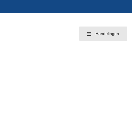
Handelingen