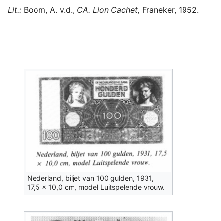
Lit.:
Boom, A. v.d.,
CA. Lion Cachet,
Franeker, 1952.
Nederland, biljet van 100 gulden, 1931,
17,5 x 10,0 cm, model Luitspelende vrouw.