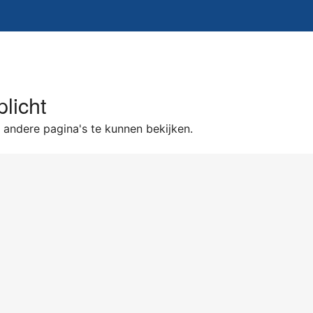
licht
andere pagina's te kunnen bekijken.