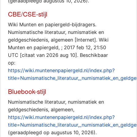
(geraadpleegd augustus 10, 2026).
CBE/CSE-stijl
Wiki Munten en papiergeld-bijdragers.
Numismatische literatuur, numismatiek en
geldgeschiedenis, algemeen [Internet]. Wiki
Munten en papiergeld, ; 2017 feb 12, 21:50
UTC [citaat van 2026 aug 10]. Beschikbaar
op:
https://wiki.muntenenpapiergeld.nl/index.php?
title=Numismatische_literatuur,_numismatiek_en_geldg
Bluebook-stijl
Numismatische literatuur, numismatiek en
geldgeschiedenis, algemeen,
https://wiki.muntenenpapiergeld.nl/index.php?
title=Numismatische_literatuur,_numismatiek_en_geldg
(geraadpleegd op augustus 10, 2026).