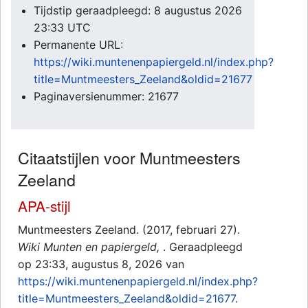
Tijdstip geraadpleegd: 8 augustus 2026
23:33 UTC
Permanente URL:
https://wiki.muntenenpapiergeld.nl/index.php?
title=Muntmeesters_Zeeland&oldid=21677
Paginaversienummer: 21677
Citaatstijlen voor Muntmeesters
Zeeland
APA-stijl
Muntmeesters Zeeland. (2017, februari 27).
Wiki Munten en papiergeld,
. Geraadpleegd
op 23:33, augustus 8, 2026 van
https://wiki.muntenenpapiergeld.nl/index.php?
title=Muntmeesters_Zeeland&oldid=21677
.