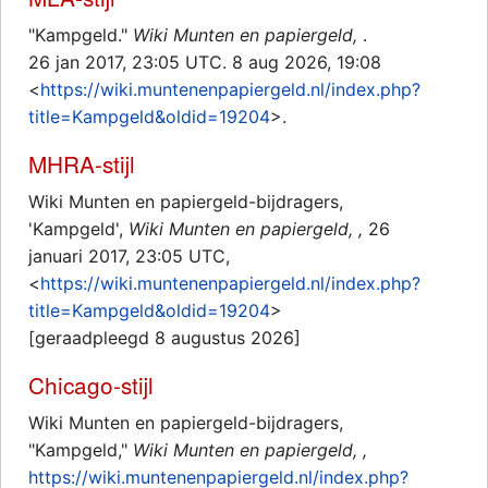
"Kampgeld."
Wiki Munten en papiergeld,
.
26 jan 2017, 23:05 UTC. 8 aug 2026, 19:08
<
https://wiki.muntenenpapiergeld.nl/index.php?
title=Kampgeld&oldid=19204
>.
MHRA-stijl
Wiki Munten en papiergeld-bijdragers,
'Kampgeld',
Wiki Munten en papiergeld, ,
26
januari 2017, 23:05 UTC,
<
https://wiki.muntenenpapiergeld.nl/index.php?
title=Kampgeld&oldid=19204
>
[geraadpleegd 8 augustus 2026]
Chicago-stijl
Wiki Munten en papiergeld-bijdragers,
"Kampgeld,"
Wiki Munten en papiergeld, ,
https://wiki.muntenenpapiergeld.nl/index.php?