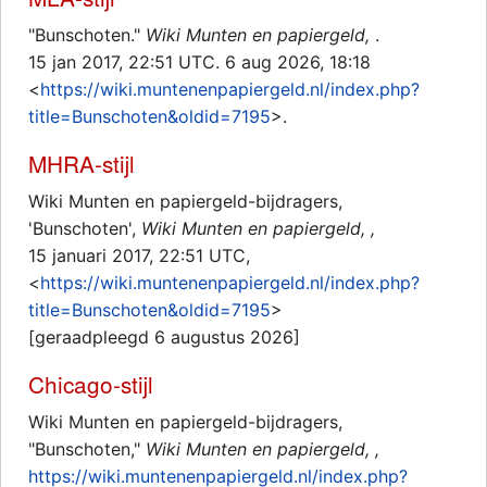
"Bunschoten."
Wiki Munten en papiergeld,
.
15 jan 2017, 22:51 UTC. 6 aug 2026, 18:18
<
https://wiki.muntenenpapiergeld.nl/index.php?
title=Bunschoten&oldid=7195
>.
MHRA-stijl
Wiki Munten en papiergeld-bijdragers,
'Bunschoten',
Wiki Munten en papiergeld, ,
15 januari 2017, 22:51 UTC,
<
https://wiki.muntenenpapiergeld.nl/index.php?
title=Bunschoten&oldid=7195
>
[geraadpleegd 6 augustus 2026]
Chicago-stijl
Wiki Munten en papiergeld-bijdragers,
"Bunschoten,"
Wiki Munten en papiergeld, ,
https://wiki.muntenenpapiergeld.nl/index.php?