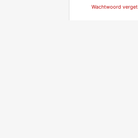
Wachtwoord verget