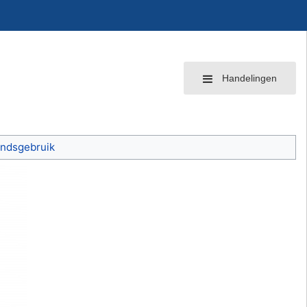
Handelingen
ndsgebruik