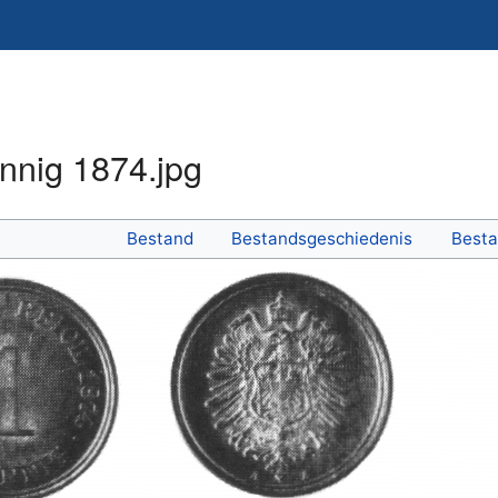
fennig 1874.jpg
Bestand
Bestandsgeschiedenis
Besta