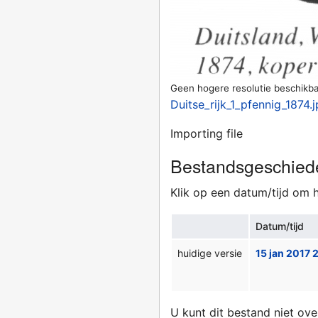
Geen hogere resolutie beschikba
Duitse_rijk_1_pfennig_1874.
Importing file
Bestandsgeschied
Klik op een datum/tijd om h
Datum/tijd
huidige versie
15 jan 2017 
U kunt dit bestand niet ove